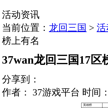
活动资讯
当前位置：
龙回三国
>
活
榜上有名
37wan龙回三国17
分享到：
作者： 37游戏平台 时间：2013
英雄榜