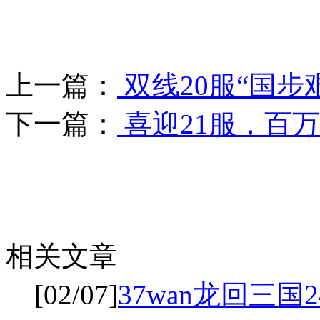
上一篇：
双线20服“国步
下一篇：
喜迎21服，百
相关文章
[02/07]
37wan龙回三国