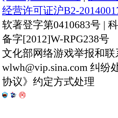
经营许可证沪B2-2014001
软著登字第0410683号 | 科
备字[2012]W-RPG238号
文化部网络游戏举报和联
wlwh@vip.sina.c
协议》约定方式处理