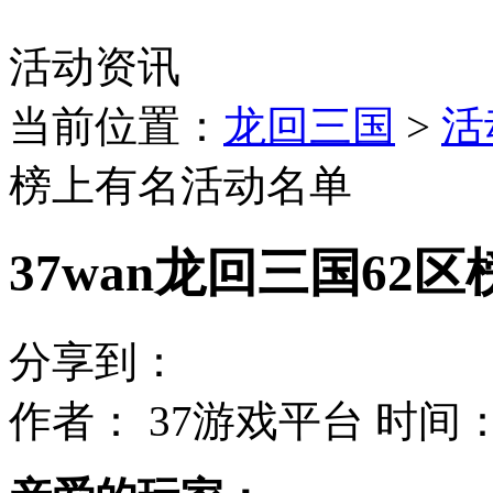
活动资讯
当前位置：
龙回三国
>
活
榜上有名活动名单
37wan龙回三国62
分享到：
作者： 37游戏平台 时间：2013