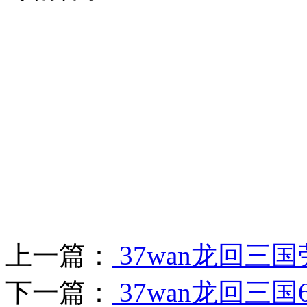
3
上一篇：
37wan龙回三
下一篇：
37wan龙回三