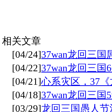
相关文章
[04/24]
37wan龙回三
[04/22]
37wan龙回三
[04/21]
心系灾区，37
[04/18]
37wan龙回三
[03/29]
龙回三国愚人节