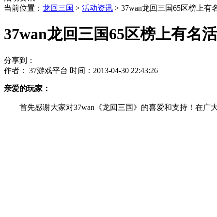
当前位置：
龙回三国
>
活动资讯
> 37wan龙回三国65区榜上
37wan龙回三国65区榜上有名
分享到：
作者： 37游戏平台 时间：2013-04-30 22:43:26
亲爱的玩家：
首先感谢大家对37wan《龙回三国》的喜爱和支持！在广大