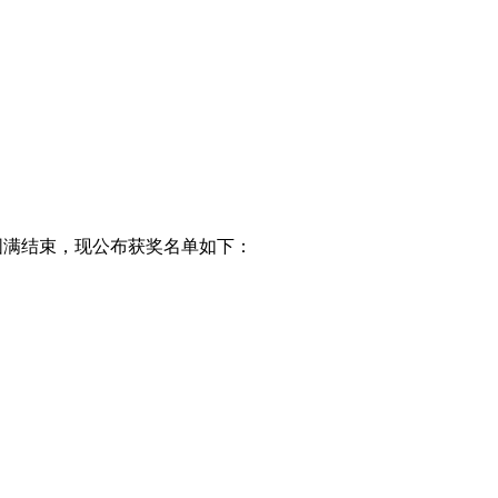
圆满结束，现公布获奖名单如下：